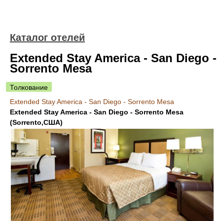
Каталог отелей
Extended Stay America - San Diego -
Sorrento Mesa
Толкование
Extended Stay America - San Diego - Sorrento Mesa
Extended Stay America - San Diego - Sorrento Mesa
(Sorrento,США)